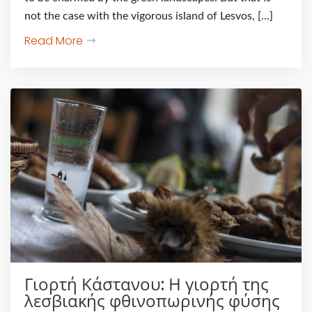
not the case with the vigorous island of Lesvos, [...]
Read More
Γιορτή Κάστανου: Η γιορτή της
λεσβιακής φθινοπωρινής φύσης