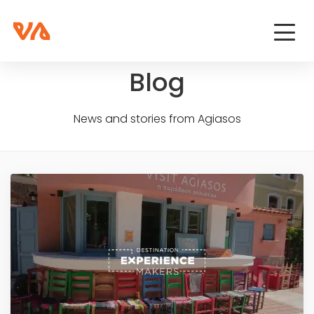
Blog
News and stories from Agiasos