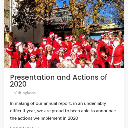
Presentation and Actions of
2020
Visit Agiasos
In making of our annual report, in an undeniably
difficult year, we are proud to been able to announce
the actions we implement in 2020