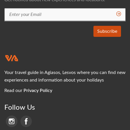
Your travel guide in Agiasos, Lesvos where you can find new
experiences and information about your holidays
Read our
Privacy Policy
Follow Us