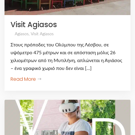
Visit Agiasos
Agiasos
,
Visit Agiasos
Στους πρόποδες του Ολύμπου της Λέσβου, σε
υψόμετρο 475 μέτρων και σε απόσταση μόλις 26
χιλιομέτρων από τη Μυτιλήνη, απλώνεται η Αγιάσος
– ένα γραφικό χωριό που δεν είναι [...]
Read More