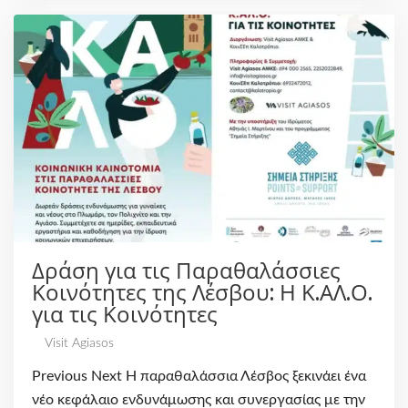
Δράση για τις Παραθαλάσσιες
Κοινότητες της Λέσβου: Η Κ.ΑΛ.Ο.
για τις Κοινότητες
Visit Agiasos
Previous Next Η παραθαλάσσια Λέσβος ξεκινάει ένα
νέο κεφάλαιο ενδυνάμωσης και συνεργασίας με την