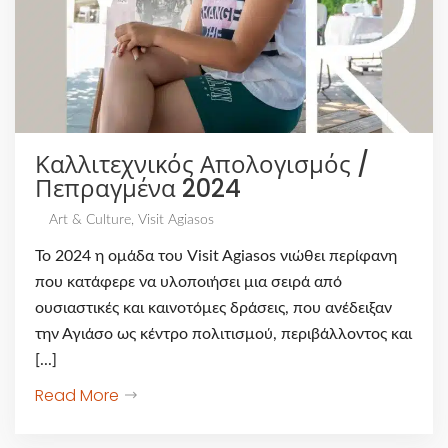
Καλλιτεχνικός Απολογισμός /
Πεπραγμένα 2024
Art & Culture
,
Visit Agiasos
Το 2024 η ομάδα του Visit Agiasos νιώθει περίφανη
που κατάφερε να υλοποιήσει μια σειρά από
ουσιαστικές και καινοτόμες δράσεις, που ανέδειξαν
την Αγιάσο ως κέντρο πολιτισμού, περιβάλλοντος και
[...]
Read More