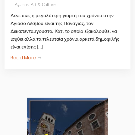
Agiasos
,
Art & Culture
Λένε πως η μεγαλύτερη γιορτή του χρόνου στην
Αγιάσο Λέσβου είναι της Παναγιάς, τον
Δεκαπενταύγουστο. Κάτι το οποίο εξακολουθεί να
ισχύει αλλά τα τελευταία χρόνια αρκετά δημοφιλής
είναι επίσης [...]
Read More