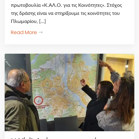
πρωτοβουλία «Κ.ΑΛ.Ο. για τις Κοινότητες». Στόχος
της δράσης είναι να στηρίξουμε τις κοινότητες του
Πλωμαρίου, [...]
Read More