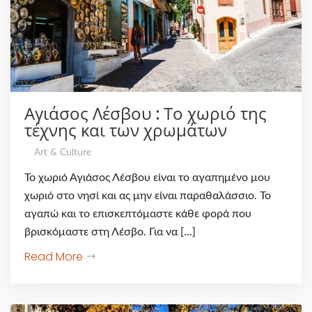
Αγιάσος Λέσβου : Το χωριό της
τέχνης και των χρωμάτων
Art & Culture
Το χωριό Αγιάσος Λέσβου είναι το αγαπημένο μου
χωριό στο νησί και ας μην είναι παραθαλάσσιο. Το
αγαπώ και το επισκεπτόμαστε κάθε φορά που
βρισκόμαστε στη Λέσβο. Για να [...]
Read More