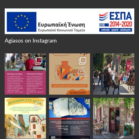
Agiasos on Instagram